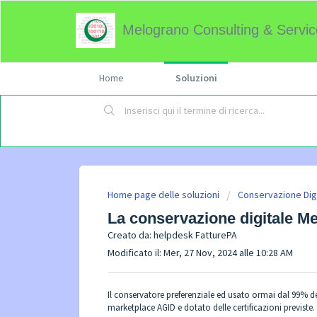
Melograno Consulting & Servic
Home
Soluzioni
Home page delle soluzioni
Conservazione Dig
La conservazione digitale M
Creato da: helpdesk FatturePA
Modificato il: Mer, 27 Nov, 2024 alle 10:28 AM
Il conservatore preferenziale ed usato ormai dal 99% 
marketplace AGID e dotato delle certificazioni previste.