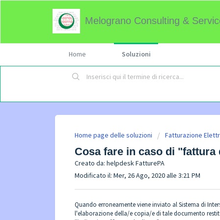
Melograno Consulting & Servic
Home
Soluzioni
Home page delle soluzioni
Fatturazione Elett
Cosa fare in caso di "fattura
Creato da: helpdesk FatturePA
Modificato il: Mer, 26 Ago, 2020 alle 3:21 PM
Quando erroneamente viene inviato al Sistema di Inter
l'elaborazione della/e copia/e di tale documento restit