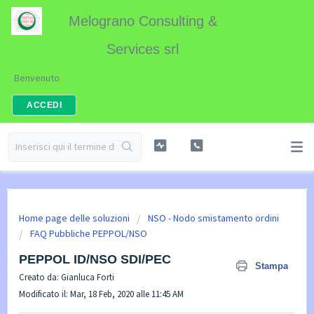
Melograno Consulting &
Services srl
Benvenuto
ACCEDI
Home page delle soluzioni
NSO - Nodo smistamento ordini
FAQ Pubbliche PEPPOL/NSO
PEPPOL ID/NSO SDI/PEC
Stampa
Creato da: Gianluca Forti
Modificato il: Mar, 18 Feb, 2020 alle 11:45 AM